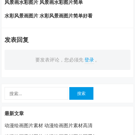
风景画水彩图片 风景画水彩图片简单
水彩风景画图片 水彩风景画图片简单好看
发表回复
要发表评论，您必须先
登录
。
搜
索：
最新文章
动漫绘画图片素材 动漫绘画图片素材高清