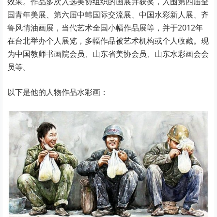
效果。作品多次入选美协组织的画展并获奖，入围第四届全
国青年美展、第六届中韩国际交流展、中国水彩新人展、齐
鲁风情油画展，当代艺术全国小幅作品展等，并于2012年
在台北举办个人展览，多幅作品被艺术机构或个人收藏。现
为中国教师书画院会员、山东省美协会员、山东水彩画会会
员等。
以下是他的人物作品水彩画：