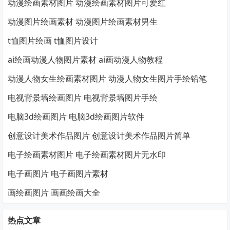
动漫绘画素材图片 动漫绘画素材图片可爱红
动漫图片绘画素材 动漫图片绘画素材男生
t恤图片绘画 t恤图片设计
ai绘画动漫人物图片素材 ai画动漫人物教程
动漫人物女生绘画素材图片 动漫人物女生图片手绘铅笔
电视背景墙绘画图片 电视背景墙图片手绘
电脑3d绘画图片 电脑3d绘画图片软件
创意设计美术作品图片 创意设计美术作品图片简单
电子绘画素材图片 电子绘画素材图片无水印
电子画图片 电子画图片素材
画绘画图片 画画绘画大全
热点文章