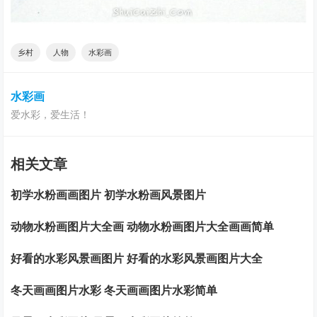
乡村
人物
水彩画
水彩画
爱水彩，爱生活！
相关文章
初学水粉画画图片 初学水粉画风景图片
动物水粉画图片大全画 动物水粉画图片大全画画简单
好看的水彩风景画图片 好看的水彩风景画图片大全
冬天画画图片水彩 冬天画画图片水彩简单