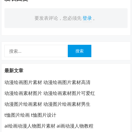
要发表评论，您必须先
登录
。
搜
索：
最新文章
动漫绘画图片素材 动漫绘画图片素材高清
动漫绘画素材图片 动漫绘画素材图片可爱红
动漫图片绘画素材 动漫图片绘画素材男生
t恤图片绘画 t恤图片设计
ai绘画动漫人物图片素材 ai画动漫人物教程