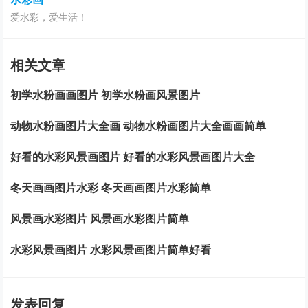
爱水彩，爱生活！
相关文章
初学水粉画画图片 初学水粉画风景图片
动物水粉画图片大全画 动物水粉画图片大全画画简单
好看的水彩风景画图片 好看的水彩风景画图片大全
冬天画画图片水彩 冬天画画图片水彩简单
风景画水彩图片 风景画水彩图片简单
水彩风景画图片 水彩风景画图片简单好看
发表回复