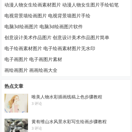
动漫人物女生绘画素材图片 动漫人物女生图片手绘铅笔
电视背景墙绘画图片 电视背景墙图片手绘
电脑3d绘画图片 电脑3d绘画图片软件
创意设计美术作品图片 创意设计美术作品图片简单
电子绘画素材图片 电子绘画素材图片无水印
电子画图片 电子画图片素材
画绘画图片 画画绘画大全
热点文章
唯美人物水彩插画线稿上色步骤教程
3 评论
黄有维山水风景水彩写生绘画步骤教程
3 评论