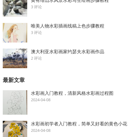
3 评论
唯美人物水彩插画线稿上色步骤教程
3 评论
澳大利亚水彩画家约瑟夫水彩画作品
2 评论
最新文章
水彩画入门教程，清新风格水彩画过程图
2024-04-08
水彩画初学者入门教程，简单又好看的黄色小花
2024-04-08